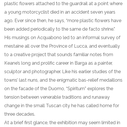
plastic flowers attached to the guardrail at a point where
a young motorcyclist died in an accident seven years
ago. Ever since then, he says, “more plastic flowers have
been added periodically to the same de facto shrine.”
His musings on Acquabono led to an informal survey of
mestaine all over the Province of Lucca, and eventually
to a creative project that sounds familiar notes from
Keane’s long and prolific career in Barga as a painter,
sculptor and photographer. Like his earlier studies of the
towns’ last nuns, and the enigmatic bas-relief medaillons
on the facade of the Duomo, “Spiritum” explores the
tension between venerable traditions and runaway
change in the small Tuscan city he has called home for
three decades.
At a brief first glance, the exhibition may seem limited in