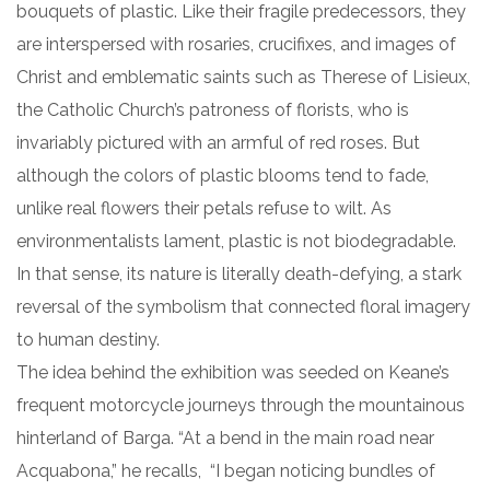
bouquets of plastic. Like their fragile predecessors, they
are interspersed with rosaries, crucifixes, and images of
Christ and emblematic saints such as Therese of Lisieux,
the Catholic Church’s patroness of florists, who is
invariably pictured with an armful of red roses. But
although the colors of plastic blooms tend to fade,
unlike real flowers their petals refuse to wilt. As
environmentalists lament, plastic is not biodegradable.
In that sense, its nature is literally death-defying, a stark
reversal of the symbolism that connected floral imagery
to human destiny.
The idea behind the exhibition was seeded on Keane’s
frequent motorcycle journeys through the mountainous
hinterland of Barga. “At a bend in the main road near
Acquabona,” he recalls, “I began noticing bundles of