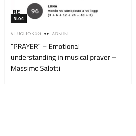
BLOG
8 LUGLIO 2021
ADMIN
“PRAYER” – Emotional
understanding in musical prayer –
Massimo Salotti