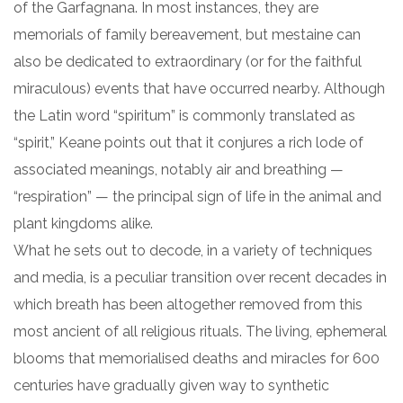
of the Garfagnana. In most instances, they are
memorials of family bereavement, but mestaine can
also be dedicated to extraordinary (or for the faithful
miraculous) events that have occurred nearby. Although
the Latin word “spiritum” is commonly translated as
“spirit,” Keane points out that it conjures a rich lode of
associated meanings, notably air and breathing —
“respiration” — the principal sign of life in the animal and
plant kingdoms alike.
What he sets out to decode, in a variety of techniques
and media, is a peculiar transition over recent decades in
which breath has been altogether removed from this
most ancient of all religious rituals. The living, ephemeral
blooms that memorialised deaths and miracles for 600
centuries have gradually given way to synthetic