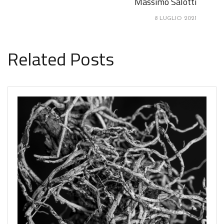
Massimo Salotti
8 LUGLIO 2021
Related Posts