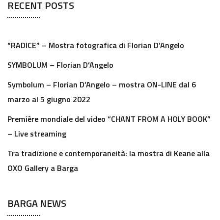
RECENT POSTS
“RADICE” – Mostra fotografica di Florian D’Angelo
SYMBOLUM – Florian D’Angelo
Symbolum – Florian D’Angelo – mostra ON-LINE dal 6
marzo al 5 giugno 2022
Première mondiale del video “CHANT FROM A HOLY BOOK”
– Live streaming
Tra tradizione e contemporaneità: la mostra di Keane alla
OXO Gallery a Barga
BARGA NEWS