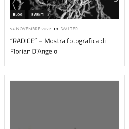
BLOG
EVENTI
24 NOVEMBRE 2022
WALTER
“RADICE” – Mostra fotografica di
Florian D’Angelo