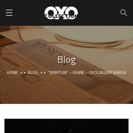
Blog
HOME
BLOG
“SPIRITUM” – KEANE – OXOGALLERY BARGA