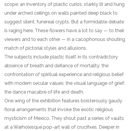
scope: an inventory of plastic curios, starkly lit and hung
under arched ceilings on walls painted deep black to
suggest silent, funereal crypts. But a formidable debate
is raging here. These flowers have a lot to say — to their
viewers and to each other — in a cacophonous shouting
match of pictorial styles and allusions.
The subjects include plastic itself, in its contradictory
absence of breath and defiance of mortality; the
confrontation of spiritual experience and religious belief
with modern secular values; the visual language of grief;
the dance macabre of life and death.
One wing of the exhibition features boisterously gaudy
floral arrangements that invoke the exotic religious
mysticism of Mexico. They shout past a series of vaults
at a Warholesque pop-art wall of crucifixes. Deeper in