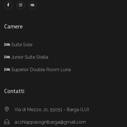
Camere
Suite Sole
Junior Suite Stella
Superior Double Room Luna
Contatti
Via di Mezzo, 21, 55051 - Barga (LU)
acchiappasognibarga@gmail.com