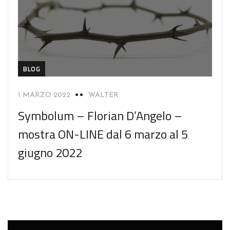
BLOG
1 MARZO 2022
WALTER
Symbolum – Florian D’Angelo –
mostra ON-LINE dal 6 marzo al 5
giugno 2022