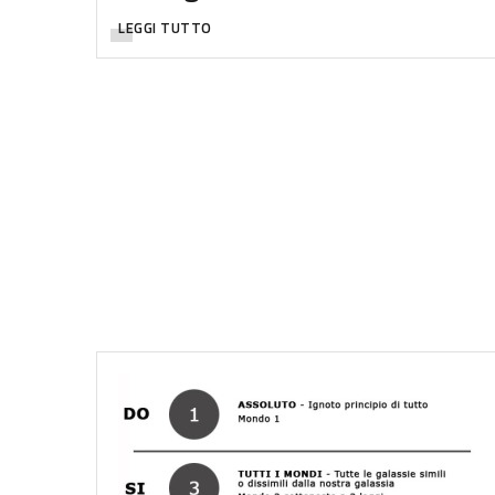
LEGGI TUTTO