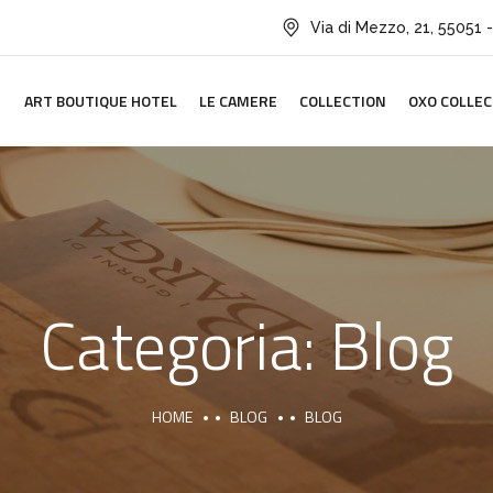
Via di Mezzo, 21, 55051 -
ART BOUTIQUE HOTEL
LE CAMERE
COLLECTION
OXO COLLEC
Categoria:
Blog
HOME
BLOG
BLOG