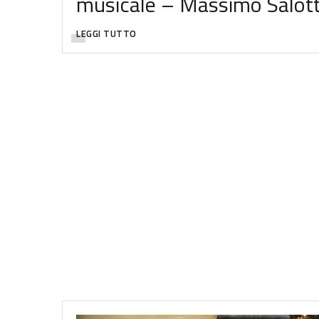
musicale – Massimo Salott
LEGGI TUTTO